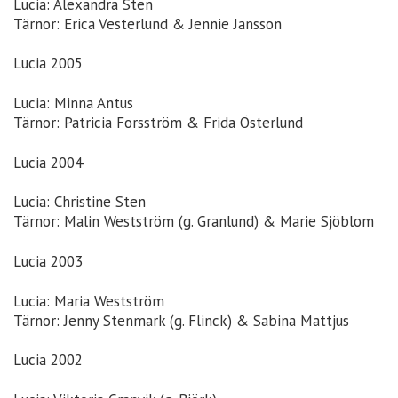
Lucia: Alexandra Sten
Tärnor: Erica Vesterlund & Jennie Jansson
Lucia 2005
Lucia: Minna Antus
Tärnor: Patricia Forsström & Frida Österlund
Lucia 2004
Lucia: Christine Sten
Tärnor: Malin Westström (g. Granlund) & Marie Sjöblom
Lucia 2003
Lucia: Maria Westström
Tärnor: Jenny Stenmark (g. Flinck) & Sabina Mattjus
Lucia 2002