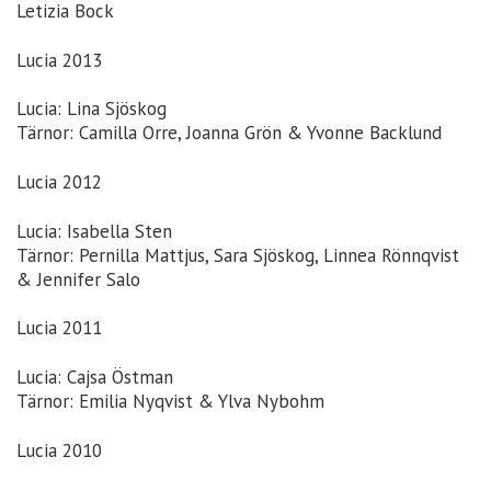
Letizia Bock
Lucia 2013
Lucia: Lina Sjöskog
Tärnor: Camilla Orre, Joanna Grön & Yvonne Backlund
Lucia 2012
Lucia: Isabella Sten
Tärnor: Pernilla Mattjus, Sara Sjöskog, Linnea Rönnqvist
& Jennifer Salo
Lucia 2011
Lucia: Cajsa Östman
Tärnor: Emilia Nyqvist & Ylva Nybohm
Lucia 2010