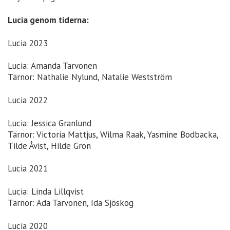
Lucia genom tiderna:
Lucia 2023
Lucia: Amanda Tarvonen
Tärnor: Nathalie Nylund, Natalie Westström
Lucia 2022
Lucia: Jessica Granlund
Tärnor: Victoria Mattjus, Wilma Raak, Yasmine Bodbacka,
Tilde Åvist, Hilde Grön
Lucia 2021
Lucia: Linda Lillqvist
Tärnor: Ada Tarvonen, Ida Sjöskog
Lucia 2020