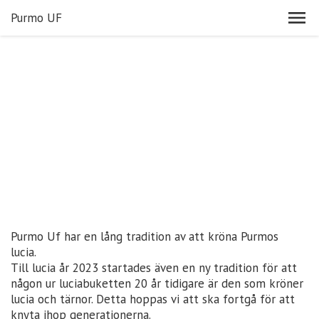
Purmo UF
Purmo Uf har en lång tradition av att kröna Purmos
lucia.
Till lucia år 2023 startades även en ny tradition för att
någon ur luciabuketten 20 år tidigare är den som kröner
lucia och tärnor. Detta hoppas vi att ska fortgå för att
knyta ihop generationerna.