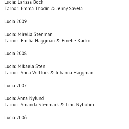
Lucia: Larissa Bock
Tärnor: Emma Thodin & Jenny Savela
Lucia 2009
Lucia: Mirella Stenman
Tärnor: Emilia Häggman & Emelie Käcko
Lucia 2008
Lucia: Mikaela Sten
Tärnor: Anna Willfors & Johanna Häggman
Lucia 2007
Lucia: Anna Nylund
Tärnor: Amanda Stenmark & Linn Nybohm
Lucia 2006