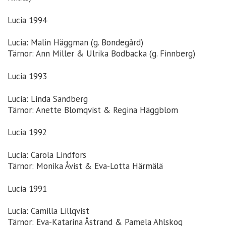
Lucia 1994
Lucia: Malin Häggman (g. Bondegård)
Tärnor: Ann Miller & Ulrika Bodbacka (g. Finnberg)
Lucia 1993
Lucia: Linda Sandberg
Tärnor: Anette Blomqvist & Regina Häggblom
Lucia 1992
Lucia: Carola Lindfors
Tärnor: Monika Åvist & Eva-Lotta Härmälä
Lucia 1991
Lucia: Camilla Lillqvist
Tärnor: Eva-Katarina Åstrand & Pamela Ahlskog