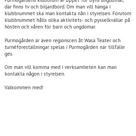
där finns tv och biljardbord. Om man vill hänga i
klubbrummet ska man kontakta nån i styrelsen. Förutom
klubbrummet hålls olika aktivitets- och pysselkvällar på
hösten och våren för barn och ungdomar.
Purmogården är även regionscen åt Wasa Teater och
turnéföreställningar spelas i Purmogården när tillfälle
ges.
Om man vill komma med i verksamheten kan man
kontakta någon i styrelsen.
Välkommen med!