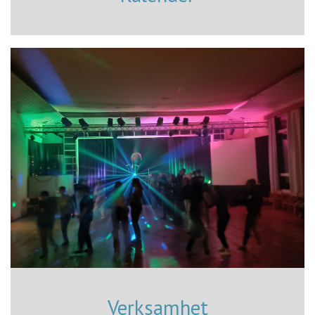
Verksamhet