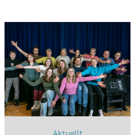
Aktuellt