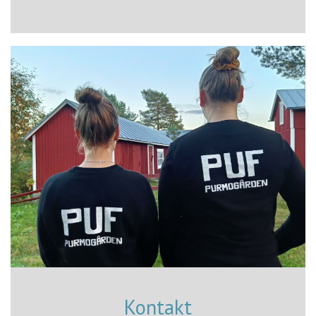
Kontakt