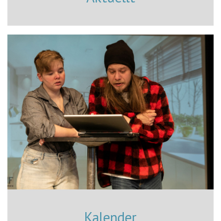
Kalender